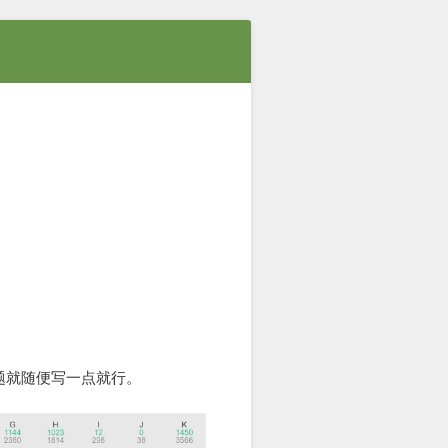
题就随便写一点就行。