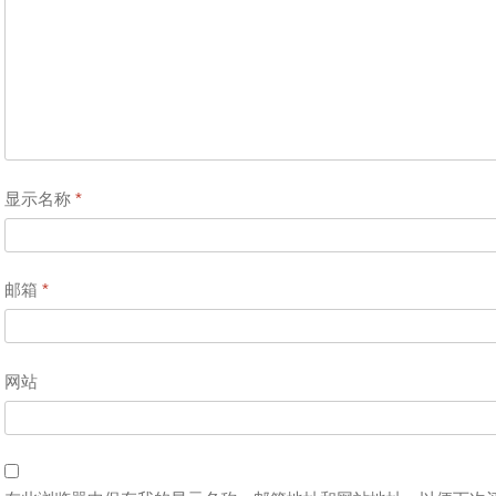
显示名称
*
邮箱
*
网站