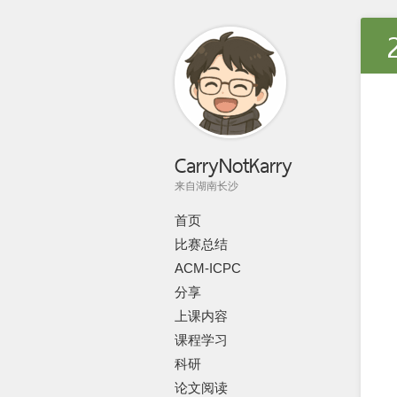
CarryNotKarry
来自湖南长沙
首页
比赛总结
ACM-ICPC
分享
上课内容
课程学习
科研
论文阅读