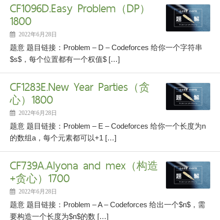
CF1096D.Easy Problem（DP）
1800
2022年6月28日
题意 题目链接：Problem – D – Codeforces 给你一个字符串
$s$，每个位置都有一个权值$ […]
CF1283E.New Year Parties（贪
心）1800
2022年6月28日
题意 题目链接：Problem – E – Codeforces 给你一个长度为n
的数组a，每个元素都可以+1 […]
CF739A.Alyona and mex（构造
+贪心）1700
2022年6月28日
题意 题目链接：Problem – A – Codeforces 给出一个$n$，需
要构造一个长度为$n$的数 […]