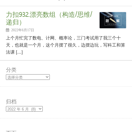
力扣932.漂亮数组（构造/思维/
递归）
2022年6月17日
上个月忙完了数电、计网、概率论，三门考试用了我三个十
天，也就是一个月，这个月摆了很久，边摆边玩，写科工和算
法课 […]
分类
归档