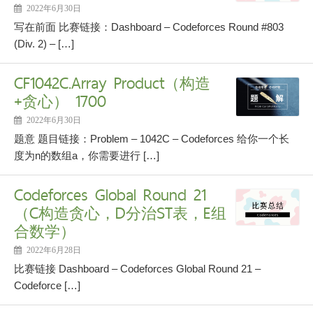
2022年6月30日
写在前面 比赛链接：Dashboard – Codeforces Round #803
(Div. 2) – […]
CF1042C.Array Product（构造
+贪心） 1700
2022年6月30日
题意 题目链接：Problem – 1042C – Codeforces 给你一个长
度为n的数组a，你需要进行 […]
Codeforces Global Round 21
（C构造贪心，D分治ST表，E组
合数学）
2022年6月28日
比赛链接 Dashboard – Codeforces Global Round 21 –
Codeforce […]