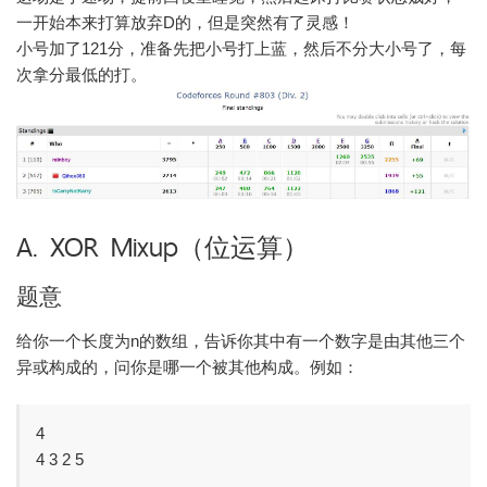
一开始本来打算放弃D的，但是突然有了灵感！
小号加了121分，准备先把小号打上蓝，然后不分大小号了，每
次拿分最低的打。
A. XOR Mixup（位运算）
题意
给你一个长度为n的数组，告诉你其中有一个数字是由其他三个
异或构成的，问你是哪一个被其他构成。例如：
4
4 3 2 5