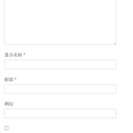
显示名称
*
邮箱
*
网站