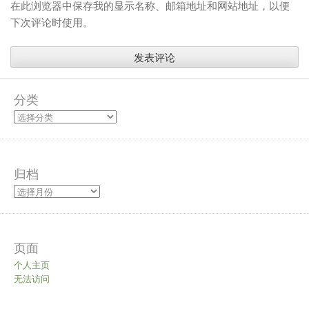
在此浏览器中保存我的显示名称、邮箱地址和网站地址，以便
下次评论时使用。
分类
归档
页面
个人主页
无法访问