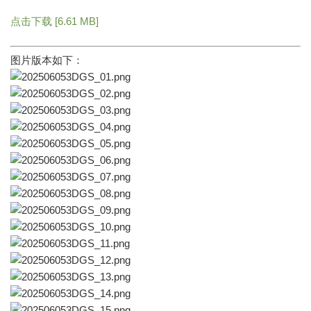
点击下载 [6.61 MB]
图片版本如下：