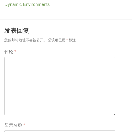
Dynamic Environments
发表回复
您的邮箱地址不会被公开。
必填项已用
*
标注
评论
*
显示名称
*