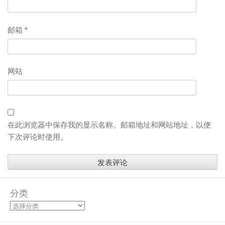
邮箱
*
网站
在此浏览器中保存我的显示名称、邮箱地址和网站地址，以便
下次评论时使用。
分类