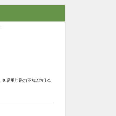
序
，但是用的是dfs不知道为什么