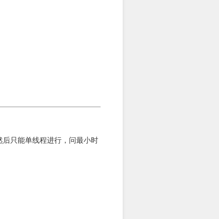
然后只能单线程进行，问最小时