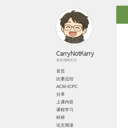
CarryNotKarry
来自湖南长沙
首页
比赛总结
ACM-ICPC
分享
上课内容
课程学习
科研
论文阅读