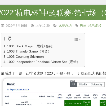
2022″杭电杯”中超联赛·第七场（
2022年8月10日
上午12:20
比赛总结
思维
,
杭电多校
目录
1004.Black Magic（思维+签到）
1008.Triangle Game（博弈）
1003.Counting Stickmen
1002.Independent Feedback Vertex Set（思维）
最后过了一题，让排名达到了229，不错不错，一开始还以为我们