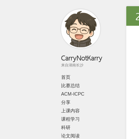
CarryNotKarry
来自湖南长沙
首页
比赛总结
ACM-ICPC
分享
上课内容
课程学习
科研
论文阅读