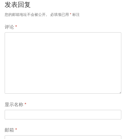
发表回复
您的邮箱地址不会被公开。
必填项已用
*
标注
评论
*
显示名称
*
邮箱
*