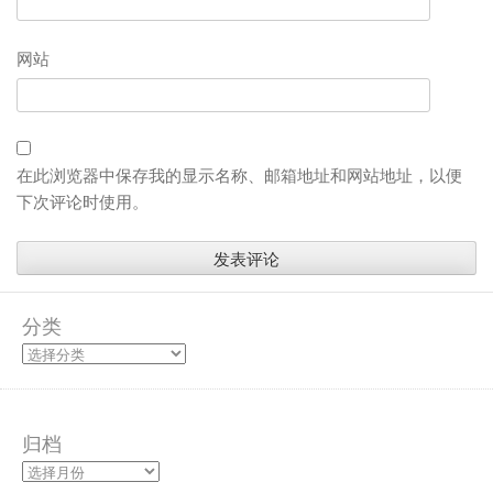
网站
在此浏览器中保存我的显示名称、邮箱地址和网站地址，以便
下次评论时使用。
分类
归档