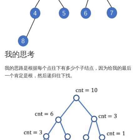
我的思考
我的思路是根据每个点往下有多少个子结点，因为给我的最后
一个肯定是根，然后递归往下找。