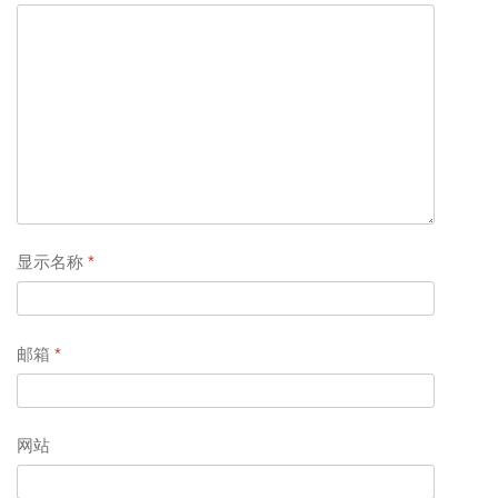
显示名称
*
邮箱
*
网站