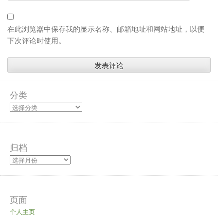
在此浏览器中保存我的显示名称、邮箱地址和网站地址，以便
下次评论时使用。
分类
归档
页面
个人主页