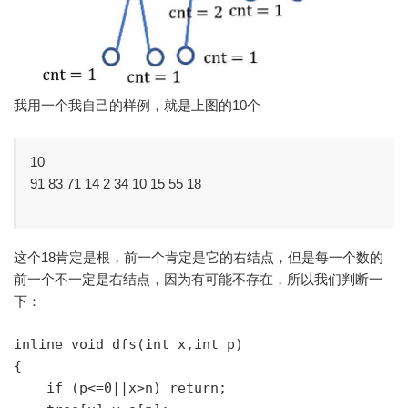
我用一个我自己的样例，就是上图的10个
10
91 83 71 14 2 34 10 15 55 18
这个18肯定是根，前一个肯定是它的右结点，但是每一个数的
前一个不一定是右结点，因为有可能不存在，所以我们判断一
下：
inline void dfs(int x,int p)

{

    if (p<=0||x>n) return;
