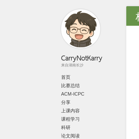
CarryNotKarry
来自湖南长沙
首页
比赛总结
ACM-ICPC
分享
上课内容
课程学习
科研
论文阅读