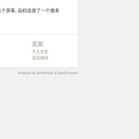
口就是以个屏幕, 远程连接了一个服务
页面
个人主页
无法访问
Powered by WordPress
&
SeedThemes