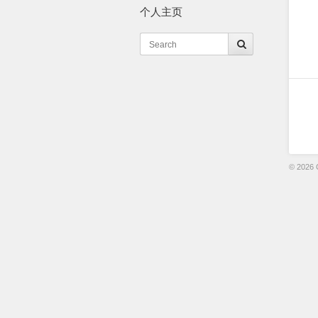
个人主页
© 2026 C