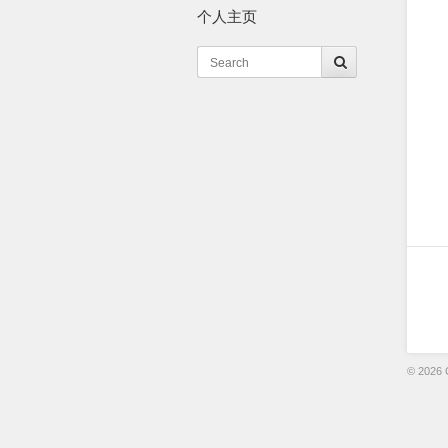
个人主页
© 2026 C