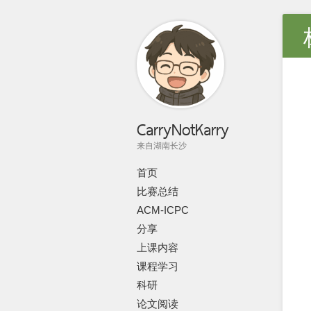
CarryNotKarry
来自湖南长沙
首页
比赛总结
ACM-ICPC
分享
上课内容
课程学习
科研
论文阅读